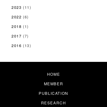
2023
(11)
2022
(6)
2018
(1)
2017
(7)
2016
(13)
HOME
MEMBER
PUBLICATION
RESEARCH