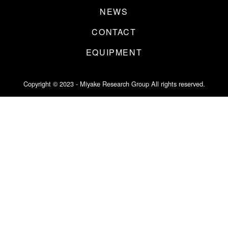
NEWS
CONTACT
EQUIPMENT
Copyright © 2023 - Miyake Research Group All rights reserved.