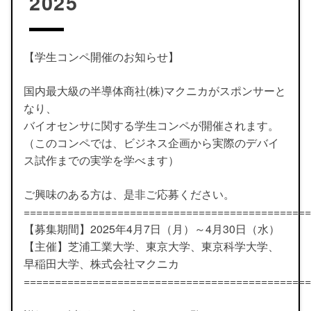
2025
【学生コンペ開催のお知らせ】
国内最大級の半導体商社(株)マクニカがスポンサーと
なり、
バイオセンサに関する学生コンペが開催されます。
（このコンペでは、ビジネス企画から実際のデバイ
ス試作までの実学を学べます）
ご興味のある方は、是非ご応募ください。
==============================================
【募集期間】2025年4月7日（月）～4月30日（水）
【主催】芝浦工業大学、東京大学、東京科学大学、
早稲田大学、株式会社マクニカ
==============================================