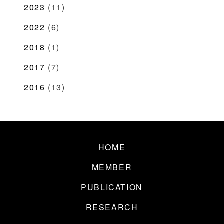
2023
(11)
2022
(6)
2018
(1)
2017
(7)
2016
(13)
HOME
MEMBER
PUBLICATION
RESEARCH