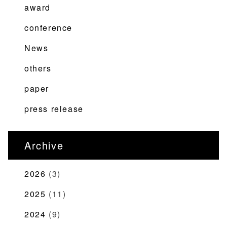
award
conference
News
others
paper
press release
Archive
2026
(3)
2025
(11)
2024
(9)