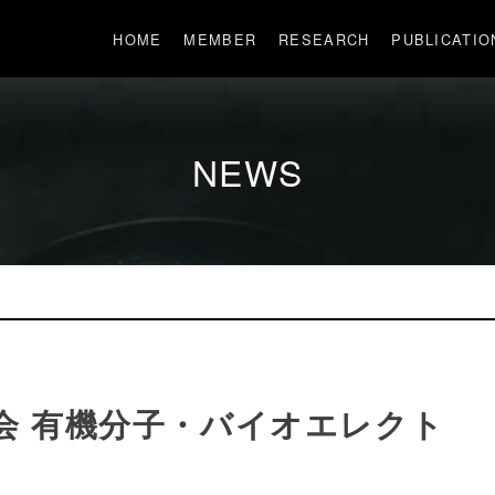
HOME
MEMBER
RESEARCH
PUBLICATIO
NEWS
学会 有機分子・バイオエレクト