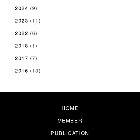
2024
(9)
2023
(11)
2022
(6)
2018
(1)
2017
(7)
2016
(13)
HOME
MEMBER
PUBLICATION