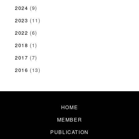
2024
(9)
2023
(11)
2022
(6)
2018
(1)
2017
(7)
2016
(13)
HOME
MEMBER
PUBLICATION