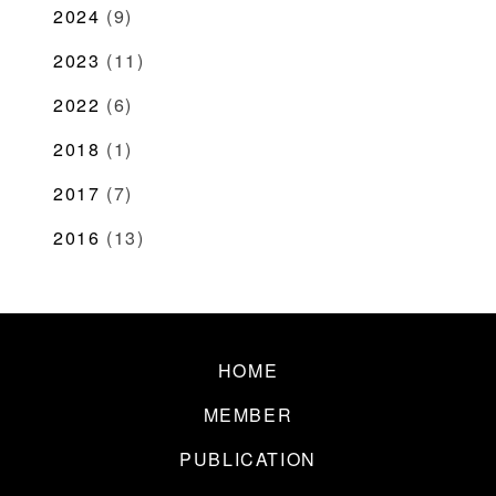
2024
(9)
2023
(11)
2022
(6)
2018
(1)
2017
(7)
2016
(13)
HOME
MEMBER
PUBLICATION